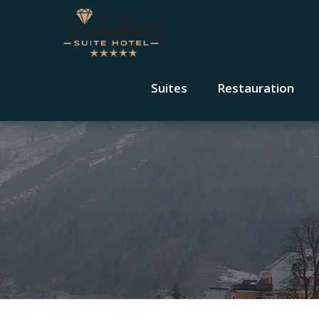
Suites
Restauration