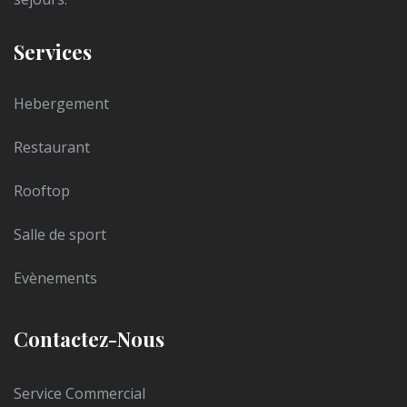
Services
Hebergement
Restaurant
Rooftop
Salle de sport
Evènements
Contactez-Nous
Service Commercial