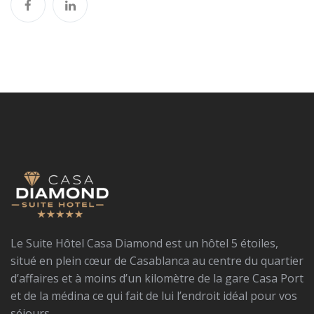
Le Suite Hôtel Casa Diamond est un hôtel 5 étoiles,
situé en plein cœur de Casablanca au centre du quartier
d’affaires et à moins d’un kilomètre de la gare Casa Port
et de la médina ce qui fait de lui l’endroit idéal pour vos
séjours.