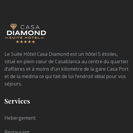
Le Suite Hôtel Casa Diamond est un hôtel 5 étoiles,
situé en plein cœur de Casablanca au centre du quartier
d’affaires et à moins d’un kilomètre de la gare Casa Port
et de la médina ce qui fait de lui l’endroit idéal pour vos
séjours.
Services
Hebergement
Restaurant