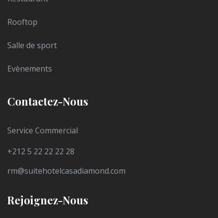
Rooftop
Salle de sport
Evènements
Contactez-Nous
Service Commercial
+212 5 22 22 22 28
rm@suitehotelcasadiamond.com
Rejoignez-Nous