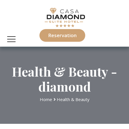
Reservation
Health & Beauty -
diamond
Home
Health & Beauty