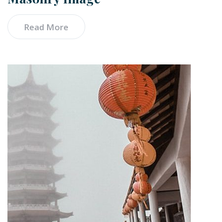
Read More