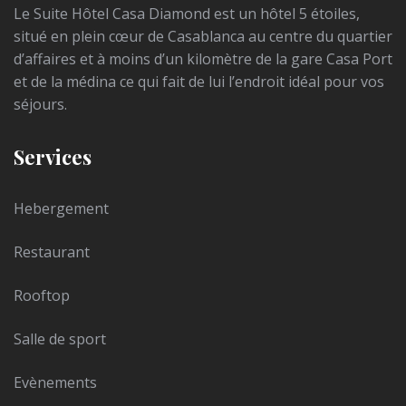
Le Suite Hôtel Casa Diamond est un hôtel 5 étoiles,
situé en plein cœur de Casablanca au centre du quartier
d’affaires et à moins d’un kilomètre de la gare Casa Port
et de la médina ce qui fait de lui l’endroit idéal pour vos
séjours.
Services
Hebergement
Restaurant
Rooftop
Salle de sport
Evènements