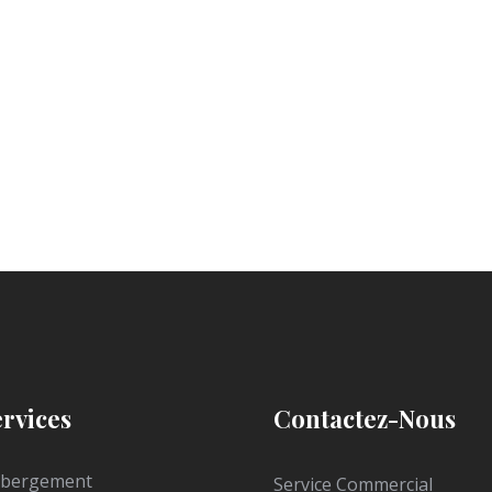
ervices
Contactez-Nous
bergement
Service Commercial