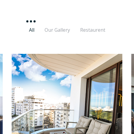
All
Our Gallery
Restaurent