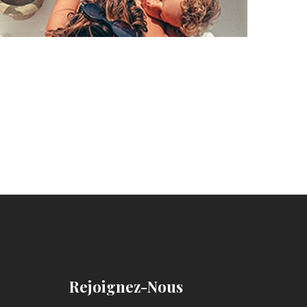
Rejoignez-Nous