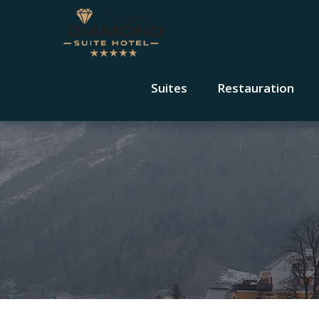
Suites
Restauration