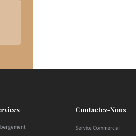
ervices
Contactez-Nous
bergement
Service Commercial