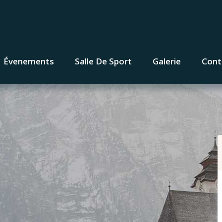
Évenements
Salle De Sport
Galerie
Cont