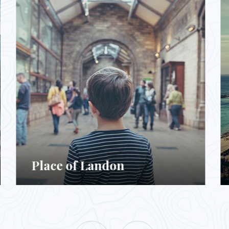
Place of Norway