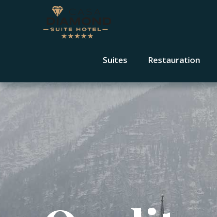
Suites
Restauration