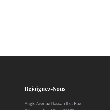
Rejoignez-Nous
Angle Avenue Hassan II et Rue