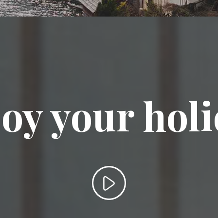
oy your hol