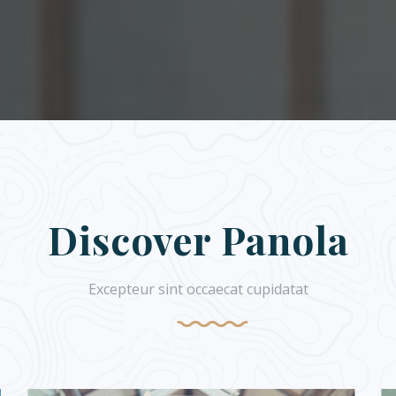
Discover Panola
Excepteur sint occaecat cupidatat