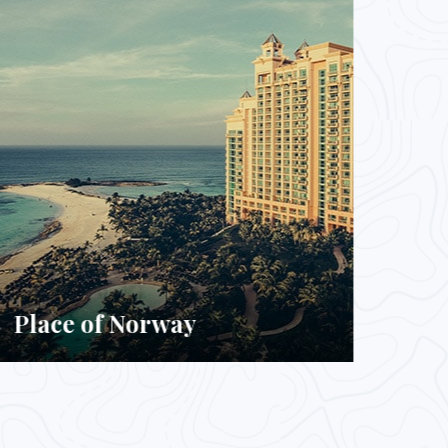
Beautyful Place