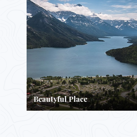
Place of Landon