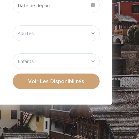
Voir Les Disponibilités