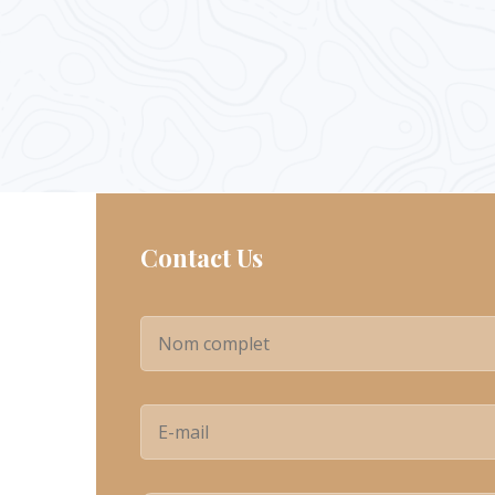
Contact Us