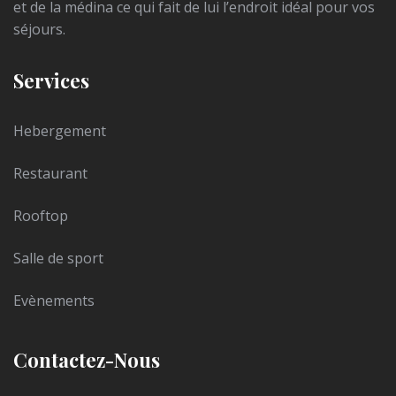
et de la médina ce qui fait de lui l’endroit idéal pour vos
séjours.
Services
Hebergement
Restaurant
Rooftop
Salle de sport
Evènements
Contactez-Nous