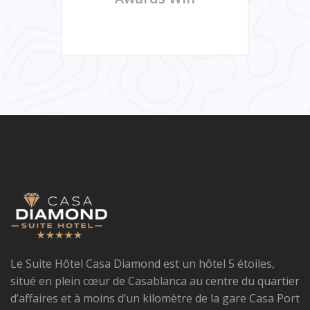
Le Suite Hôtel Casa Diamond est un hôtel 5 étoiles,
situé en plein cœur de Casablanca au centre du quartier
d’affaires et à moins d’un kilomètre de la gare Casa Port