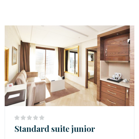
Standard suite junior