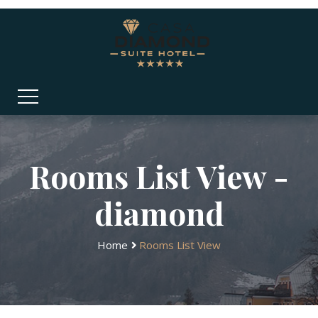
Rooms List View -
diamond
Home
Rooms List View