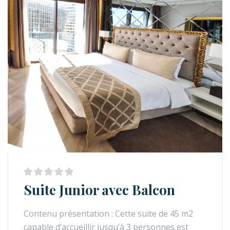
Suite Junior avec Balcon
Contenu présentation : Cette suite de 45 m2
capable d’accueillir jusqu’à 3 personnes est