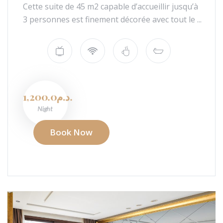
Cette suite de 45 m2 capable d’accueillir jusqu’à
3 personnes est finement décorée avec tout le ...
1,200.0د.م.
Night
Book Now