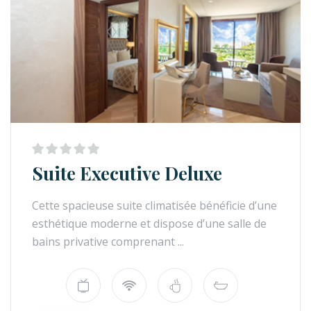
Suite Executive Deluxe
Cette spacieuse suite climatisée bénéficie d’une
esthétique moderne et dispose d’une salle de
bains privative comprenant ...