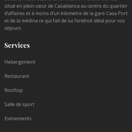
situé en plein cœur de Casablanca au centre du quartier
d’affaires et à moins d’un kilomètre de la gare Casa Port
et de la médina ce qui fait de lui l’endroit idéal pour vos
séjours.
Services
Hebergement
Restaurant
Rooftop
Salle de sport
Evènements