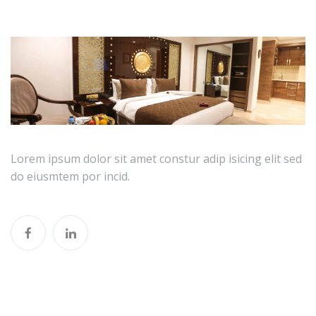
Lorem ipsum dolor sit amet constur adip isicing elit sed
do eiusmtem por incid.