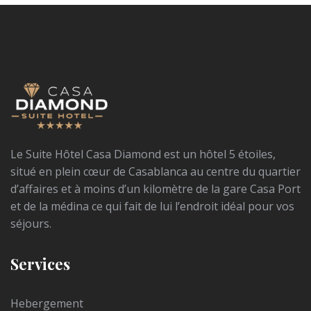
Le Suite Hôtel Casa Diamond est un hôtel 5 étoiles,
situé en plein cœur de Casablanca au centre du quartier
d’affaires et à moins d’un kilomètre de la gare Casa Port
et de la médina ce qui fait de lui l’endroit idéal pour vos
séjours.
Services
Hebergement