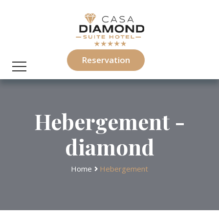
Reservation
Hebergement -
diamond
Home
Hebergement